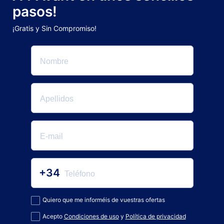
pasos!
¡Gratis y Sin Compromiso!
+34
Quiero que me informéis de vuestras ofertas
Acepto
Condiciones de uso
y
Política de privacidad