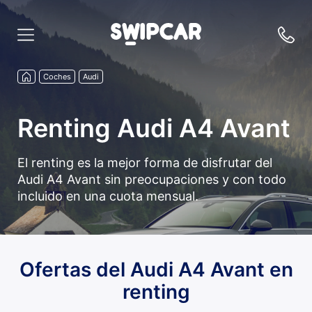
Coches
Audi
Renting Audi A4 Avant
El renting es la mejor forma de disfrutar del
Audi A4 Avant sin preocupaciones y con todo
incluido en una cuota mensual.
Ofertas del Audi A4 Avant en
renting