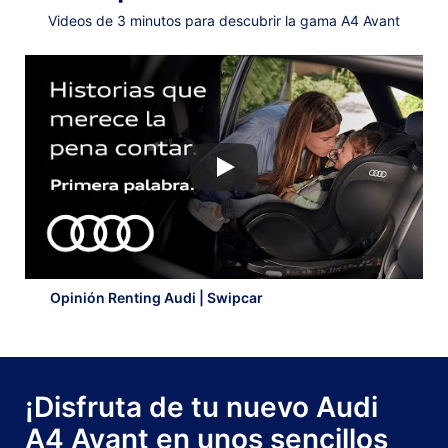
Videos de 3 minutos para descubrir la gama A4 Avant
Opinión Renting Audi | Swipcar
¡Disfruta de tu nuevo Audi
A4 Avant en unos sencillos