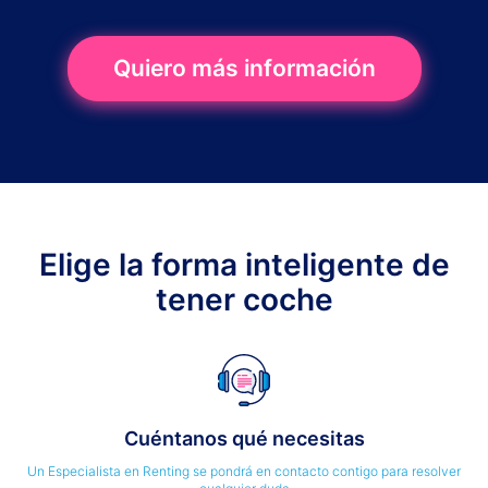
Quiero más información
Elige la forma inteligente de
tener coche
Cuéntanos qué necesitas
Un Especialista en Renting se pondrá en contacto contigo para resolver