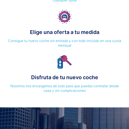
cualquier duda
Elige una oferta a tu medida
Consigue tu nuevo coche sin entrada y con todo incluido en una cuota
mensual
Disfruta de tu nuevo coche
Nosotros nos encargamos de todo para que puedas contratar desde
casa y sin complicaciones