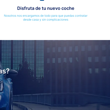
Disfruta de tu nuevo coche
Nosotros nos encargamos de todo para que puedas contratar
desde casa y sin complicaciones
as?