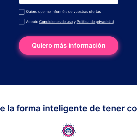
Quiero que me informéis de vuestras ofertas
Acepto
Condiciones de uso
y
Política de privacidad
Quiero más información
ge la forma inteligente de tener c