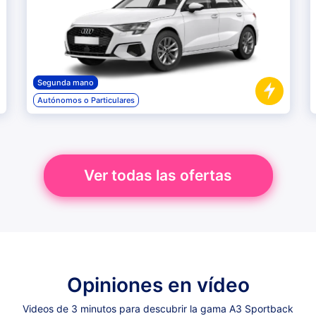
Segunda mano
Autónomos o Particulares
Ver todas las ofertas
Opiniones en vídeo
Videos de 3 minutos para descubrir la gama A3 Sportback