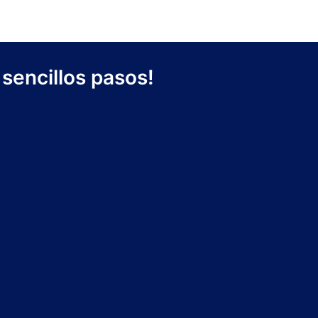
sencillos pasos!