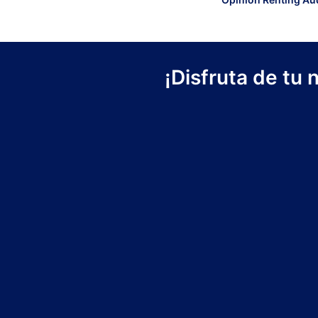
¡Disfruta de tu