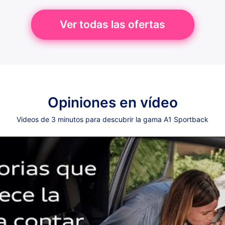
Ver todas las ofertas
Opiniones en vídeo
Videos de 3 minutos para descubrir la gama A1 Sportback