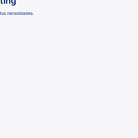
ting
 tus necesidades.