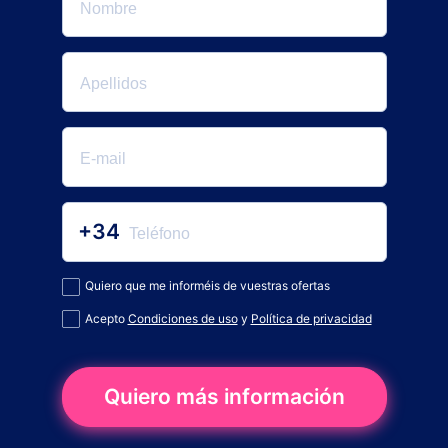
+34
Quiero que me informéis de vuestras ofertas
Acepto
Condiciones de uso
y
Política de privacidad
Quiero más información