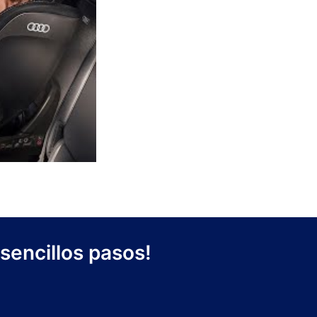
sencillos pasos!