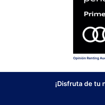
Opinión Renting Aud
¡Disfruta de tu