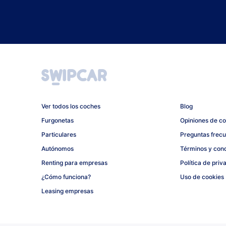
Ver todos los coches
Blog
Furgonetas
Opiniones de c
Particulares
Preguntas frec
Autónomos
Términos y con
Renting para empresas
Política de priv
¿Cómo funciona?
Uso de cookies
Leasing empresas