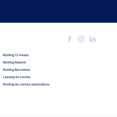
Renting 12 meses
Renting Madrid
Renting Barcelona
Leasing de coches
Renting de coches automáticos