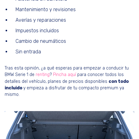
Mantenimiento y revisiones
Averías y reparaciones
Impuestos incluidos
Cambio de neumáticos
Sin entrada
Tras esta opinión, ¿a qué esperas para empezar a conducir tu
BMW Serie 1 de
renting
?
Pincha aquí
para conocer todos los
detalles del vehículo, planes de precios disponibles
con todo
incluido
y empieza a disfrutar de tu compacto premium ya
mismo.