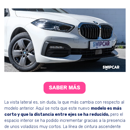
La vista lateral es, sin duda, la que más cambia con respecto al
modelo anterior. Aquí se nota que este nuevo
modelo es más
corto y que la distancia entre ejes se ha reducido,
pero el
espacio interior se ha podido incrementar gracias a la presencia
de unos voladizos muy cortos. La línea de cintura ascendente