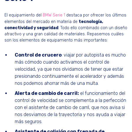
El equipamiento del
BMW Serie 1
destaca por ofrecer los últimos
elementos del mercado en materia de
tecnología,
conectividad y seguridad
. Todo ello combinado con un diseño
atractivo y una gran calidad de materiales. Repasemos cuáles
son los elementos de equipamiento más importantes:
Control de crucero
: viajar por autopista es mucho
más cómodo cuando activamos el control de
velocidad, ya que nos olvidamos de tener que estar
presionando continuamente el acelerador y además
nos podemos ahorrar más de una multa.
Alerta de cambio de carril:
el funcionamiento del
control de velocidad se complementa a la perfección
con el asistente de cambio de carril, que nos avisa si
nos desviamos de la trayectoria y nos ayuda a viajar
más seguros.
Asistente de colisión con frenada de