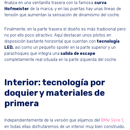
finaliza en una ventanilla trasera con la famosa
curva
Hofmeister
de la marca, y en las puertas hay unas líneas de
tensión que aumentan la sensación de dinamismo del coche.
Finalmente, en la parte trasera el diseño es más tradicional pero
no por ello poco atractivo. Aquí destacan unos pilotos en
disposición bastante horizontal que cuentan con
tecnología
LED,
así como un pequeño spoiler en la parte superior y un
parachoques que integra una
salida de escape
completamente real situada en la parte izquierda del coche.
Interior: tecnología por
doquier y materiales de
primera
Independientemente de la versión que elijamos del
BMW Serie 1
,
en todas ellas disfrutaremos de un interior muy bien construido,