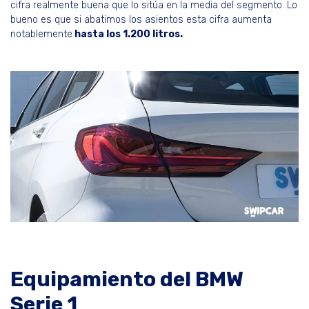
cifra realmente buena que lo sitúa en la media del segmento. Lo
bueno es que si abatimos los asientos esta cifra aumenta
notablemente
hasta los 1.200 litros.
Equipamiento del BMW
Serie 1