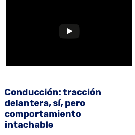
Conducción: tracción
delantera, sí, pero
comportamiento
intachable