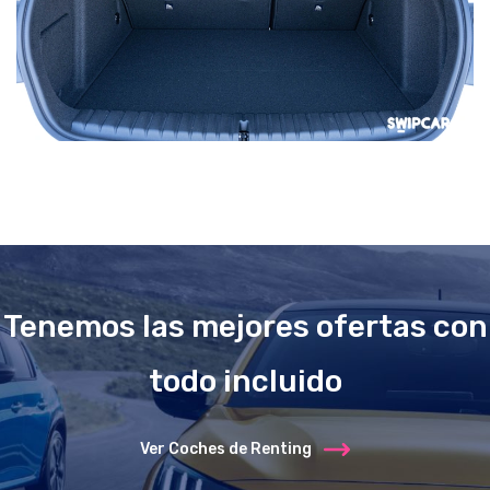
Tenemos las mejores ofertas con
todo incluido
Ver Coches de Renting