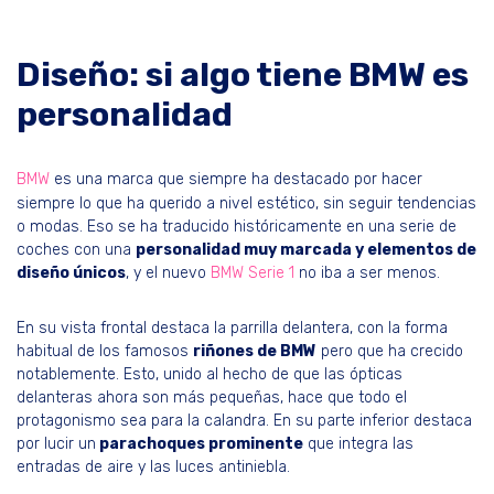
Diseño: si algo tiene BMW es
personalidad
BMW
es una marca que siempre ha destacado por hacer
siempre lo que ha querido a nivel estético, sin seguir tendencias
o modas. Eso se ha traducido históricamente en una serie de
coches con una
personalidad muy marcada y elementos de
diseño únicos
, y el nuevo
BMW Serie 1
no iba a ser menos.
En su vista frontal destaca la parrilla delantera, con la forma
habitual de los famosos
riñones de BMW
pero que ha crecido
notablemente. Esto, unido al hecho de que las ópticas
delanteras ahora son más pequeñas, hace que todo el
protagonismo sea para la calandra. En su parte inferior destaca
por lucir un
parachoques prominente
que integra las
entradas de aire y las luces antiniebla.