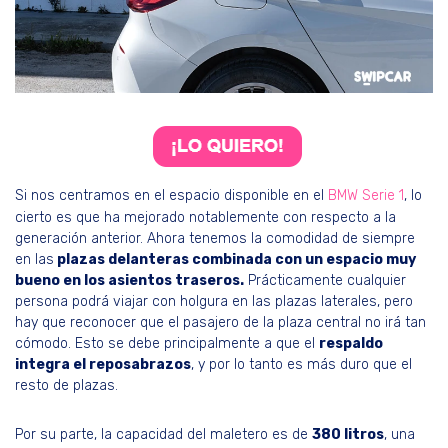
Si nos centramos en el espacio disponible en el
BMW Serie 1
, lo
cierto es que ha mejorado notablemente con respecto a la
generación anterior. Ahora tenemos la comodidad de siempre
en las
plazas delanteras combinada con un espacio muy
bueno en los asientos traseros.
Prácticamente cualquier
persona podrá viajar con holgura en las plazas laterales, pero
hay que reconocer que el pasajero de la plaza central no irá tan
cómodo. Esto se debe principalmente a que el
respaldo
integra el reposabrazos
, y por lo tanto es más duro que el
resto de plazas.
Por su parte, la capacidad del maletero es de
380 litros
, una