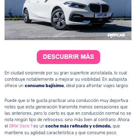
En ciudad sorprende por su gran superficie acristalada, lo cual
contribuye notablemente a mejorar su visibilidad. En autopista
ofrece un
consumo bajísimo
, ideal para afrontar viajes largos.
Puede que si te gusta practicar una conducción muy deportiva
notes que esta generación transmite menos sensaciones que
las anteriores, pero lo cierto es que en conducción normal no se
nota ningún tipo de retroceso, sino más bien al contrario. Ahora
el
BMW Serie 1
es un
coche más refinado y cómodo,
que
mantiene su agilidad característica y que consume poco.