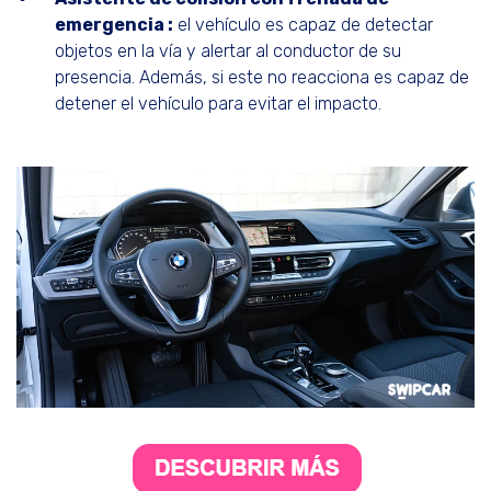
emergencia :
el vehículo es capaz de detectar
objetos en la vía y alertar al conductor de su
presencia. Además, si este no reacciona es capaz de
detener el vehículo para evitar el impacto.