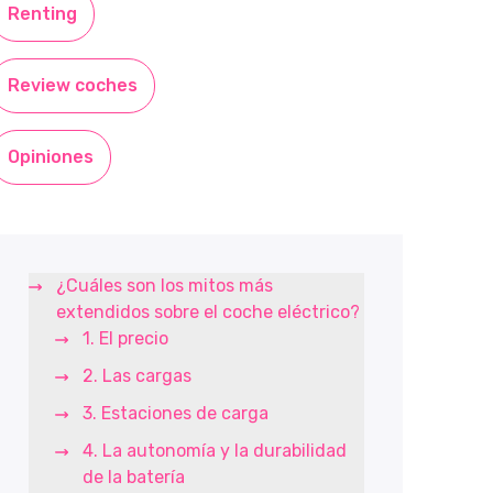
Renting
Review coches
Opiniones
¿Cuáles son los mitos más
extendidos sobre el coche eléctrico?
1. El precio
2. Las cargas
3. Estaciones de carga
4. La autonomía y la durabilidad
de la batería