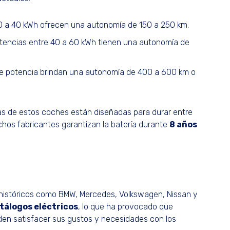
 a 40 kWh ofrecen una autonomía de 150 a 250 km.
tencias entre 40 a 60 kWh tienen una autonomía de
e potencia brindan una autonomía de 400 a 600 km o
ías de estos coches están diseñadas para durar entre
chos fabricantes garantizan la batería durante
8 años
s históricos como BMW, Mercedes, Volkswagen, Nissan y
tálogos eléctricos
, lo que ha provocado que
en satisfacer sus gustos y necesidades con los