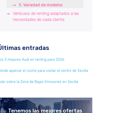
5. Variedad de modelos
Vehículos de renting adaptados a las
necesidades de cada cliente
Últimas entradas
os 3 mejores Audi en renting para 2026
ónde aparcar el coche para visitar el centro de Sevilla
odo sobre la Zona de Bajas Emisiones en Sevilla
Tenemos las mejores ofertas