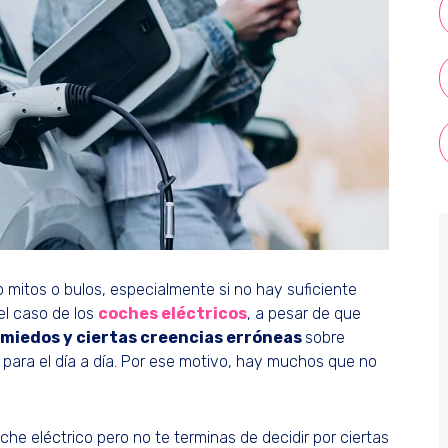
mitos o bulos, especialmente si no hay suficiente
el caso de los
coches eléctricos
, a pesar de que
miedos y ciertas creencias erróneas
sobre
para el día a día. Por ese motivo, hay muchos que no
e eléctrico pero no te terminas de decidir por ciertas