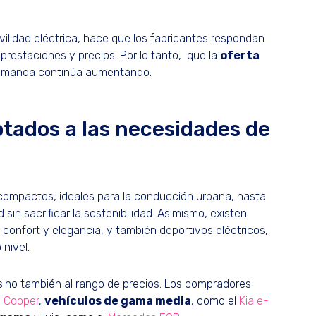
lidad eléctrica, hace que los fabricantes respondan
 prestaciones y precios. Por lo tanto, que la
oferta
demanda continúa aumentando.
ptados a las necesidades de
ompactos, ideales para la conducción urbana, hasta
sin sacrificar la sostenibilidad. Asimismo, existen
confort y elegancia, y también deportivos eléctricos,
 nivel.
, sino también al rango de precios. Los compradores
i Cooper
,
vehículos de gama media
, como el
Kia e-