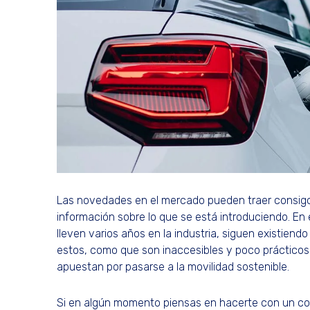
Las novedades en el mercado pueden traer consigo 
información sobre lo que se está introduciendo. En 
lleven varios años en la industria, siguen existiendo
estos, como que son inaccesibles y poco prácticos 
apuestan por pasarse a la movilidad sostenible.
Si en algún momento piensas en hacerte con un coch