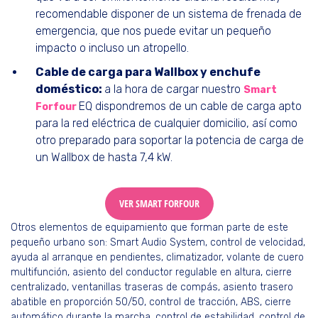
recomendable disponer de un sistema de frenada de
emergencia, que nos puede evitar un pequeño
impacto o incluso un atropello.
Cable de carga para Wallbox y enchufe
doméstico:
a la hora de cargar nuestro
Smart
EQ dispondremos de un cable de carga apto
Forfour
para la red eléctrica de cualquier domicilio, así como
otro preparado para soportar la potencia de carga de
un Wallbox de hasta 7,4 kW.
VER SMART FORFOUR
Otros elementos de equipamiento que forman parte de este
pequeño urbano son: Smart Audio System, control de velocidad,
ayuda al arranque en pendientes, climatizador, volante de cuero
multifunción, asiento del conductor regulable en altura, cierre
centralizado, ventanillas traseras de compás, asiento trasero
abatible en proporción 50/50, control de tracción, ABS, cierre
automático durante la marcha, control de estabilidad, control de