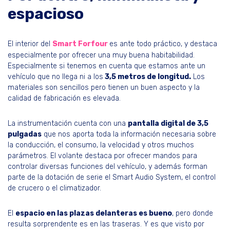
espacioso
El interior del
Smart Forfour
es ante todo práctico, y destaca
especialmente por ofrecer una muy buena habitabilidad.
Especialmente si tenemos en cuenta que estamos ante un
vehículo que no llega ni a los
3,5 metros de longitud.
Los
materiales son sencillos pero tienen un buen aspecto y la
calidad de fabricación es elevada.
La instrumentación cuenta con una
pantalla digital de 3,5
pulgadas
que nos aporta toda la información necesaria sobre
la conducción, el consumo, la velocidad y otros muchos
parámetros. El volante destaca por ofrecer mandos para
controlar diversas funciones del vehículo, y además forman
parte de la dotación de serie el Smart Audio System, el control
de crucero o el climatizador.
El
espacio en las plazas delanteras es bueno
, pero donde
resulta sorprendente es en las traseras. Y es que visto por