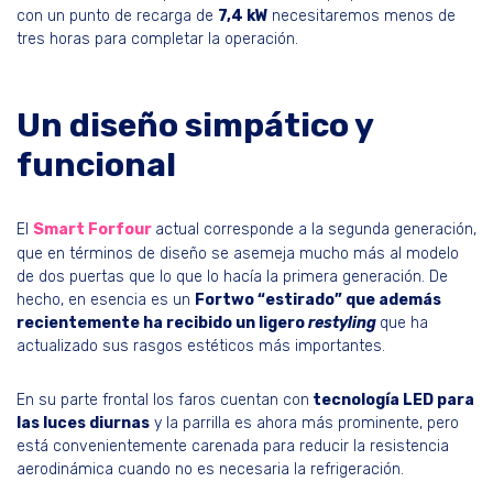
con un punto de recarga de
7,4 kW
necesitaremos menos de
tres horas para completar la operación.
Un diseño simpático y
funcional
El
Smart Forfour
actual corresponde a la segunda generación,
que en términos de diseño se asemeja mucho más al modelo
de dos puertas que lo que lo hacía la primera generación. De
hecho, en esencia es un
Fortwo “estirado” que además
recientemente ha recibido un ligero
restyling
que ha
actualizado sus rasgos estéticos más importantes.
En su parte frontal los faros cuentan con
tecnología LED para
las luces diurnas
y la parrilla es ahora más prominente, pero
está convenientemente carenada para reducir la resistencia
aerodinámica cuando no es necesaria la refrigeración.