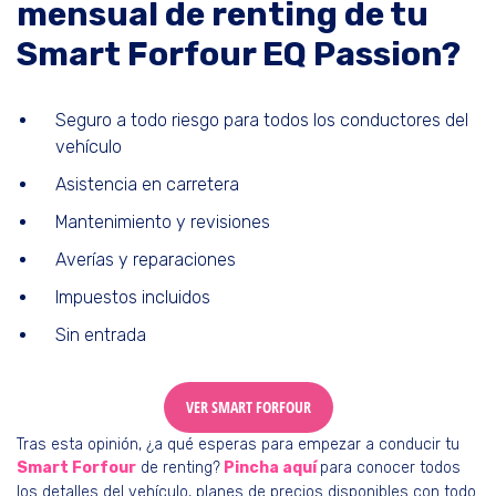
mensual de renting de tu
Smart Forfour EQ Passion?
Seguro a todo riesgo para todos los conductores del
vehículo
Asistencia en carretera
Mantenimiento y revisiones
Averías y reparaciones
Impuestos incluidos
Sin entrada
VER SMART FORFOUR
Tras esta opinión, ¿a qué esperas para empezar a conducir tu
Smart Forfour
de renting?
Pincha aquí
para conocer todos
los detalles del vehículo, planes de precios disponibles con todo