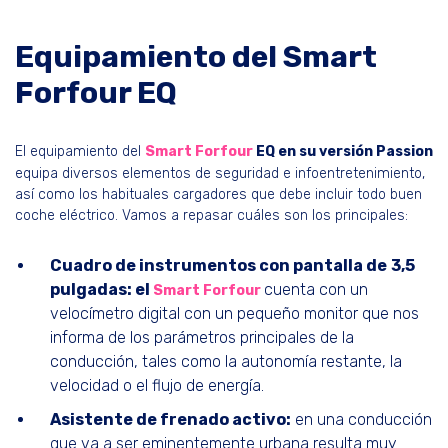
Equipamiento del Smart
Forfour EQ
El equipamiento del
Smart Forfour
EQ en su versión Passion
equipa diversos elementos de seguridad e infoentretenimiento,
así como los habituales cargadores que debe incluir todo buen
coche eléctrico. Vamos a repasar cuáles son los principales:
Cuadro de instrumentos con pantalla de
3,5
pulgadas: el
cuenta con un
Smart Forfour
velocímetro digital con un pequeño monitor que nos
informa de los parámetros principales de la
conducción, tales como la autonomía restante, la
velocidad o el flujo de energía.
Asistente de frenado activo:
en una conducción
que va a ser eminentemente urbana resulta muy