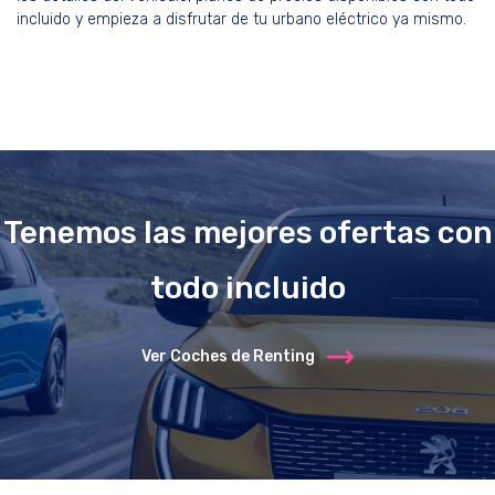
incluido y empieza a disfrutar de tu urbano eléctrico ya mismo.
Tenemos las mejores ofertas con
todo incluido
Ver Coches de Renting