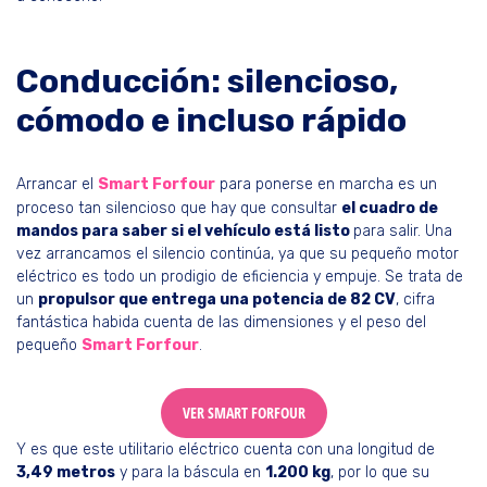
Conducción: silencioso,
cómodo e incluso rápido
Arrancar el
Smart Forfour
para ponerse en marcha es un
proceso tan silencioso que hay que consultar
el cuadro de
mandos para saber si el vehículo está listo
para salir. Una
vez arrancamos el silencio continúa, ya que su pequeño motor
eléctrico es todo un prodigio de eficiencia y empuje. Se trata de
un
propulsor que entrega una potencia de 82 CV
, cifra
fantástica habida cuenta de las dimensiones y el peso del
pequeño
Smart Forfour
.
VER SMART FORFOUR
Y es que este utilitario eléctrico cuenta con una longitud de
3,49 metros
y para la báscula en
1.200 kg
, por lo que su