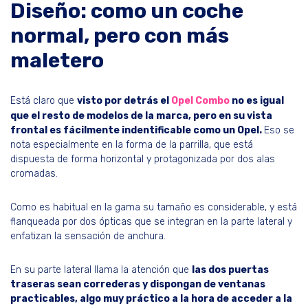
Diseño: como un coche
normal, pero con más
maletero
Está claro que
visto por detrás el
Opel Combo
no es igual
que el resto de modelos de la marca, pero en su vista
frontal es fácilmente indentificable como un Opel.
Eso se
nota especialmente en la forma de la parrilla, que está
dispuesta de forma horizontal y protagonizada por dos alas
cromadas.
Como es habitual en la gama su tamaño es considerable, y está
flanqueada por dos ópticas que se integran en la parte lateral y
enfatizan la sensación de anchura.
En su parte lateral llama la atención que
las dos puertas
traseras sean correderas y dispongan de ventanas
practicables, algo muy práctico a la hora de acceder a la