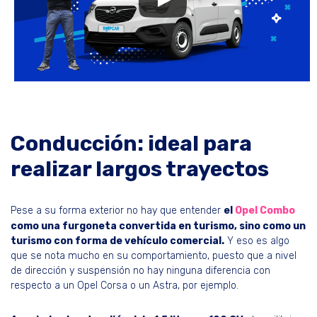
Conducción: ideal para
realizar largos trayectos
Pese a su forma exterior no hay que entender
el
Opel Combo
como una furgoneta convertida en turismo, sino como un
turismo con forma de vehículo comercial.
Y eso es algo
que se nota mucho en su comportamiento, puesto que a nivel
de dirección y suspensión no hay ninguna diferencia con
respecto a un Opel Corsa o un Astra, por ejemplo.