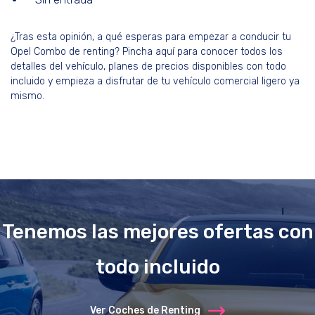
¿Tras esta opinión, a qué esperas para empezar a conducir tu
Opel Combo de renting? Pincha aquí para conocer todos los
detalles del vehículo, planes de precios disponibles con todo
incluido y empieza a disfrutar de tu vehículo comercial ligero ya
mismo.
Tenemos las mejores ofertas con
todo incluido
Ver Coches de Renting