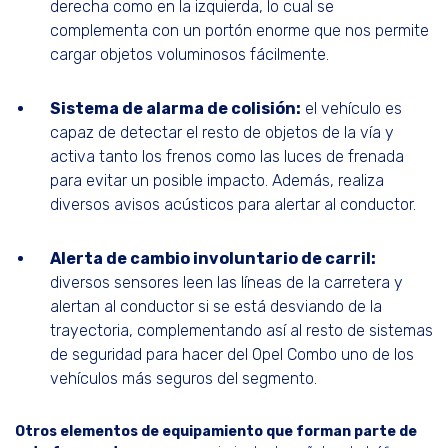
derecha como en la izquierda, lo cual se
complementa con un portón enorme que nos permite
cargar objetos voluminosos fácilmente.
Sistema de alarma de colisión:
el vehículo es
capaz de detectar el resto de objetos de la vía y
activa tanto los frenos como las luces de frenada
para evitar un posible impacto. Además, realiza
diversos avisos acústicos para alertar al conductor.
Alerta de cambio involuntario de carril:
diversos sensores leen las líneas de la carretera y
alertan al conductor si se está desviando de la
trayectoria, complementando así al resto de sistemas
de seguridad para hacer del Opel Combo uno de los
vehículos más seguros del segmento.
Otros elementos de equipamiento que forman parte de