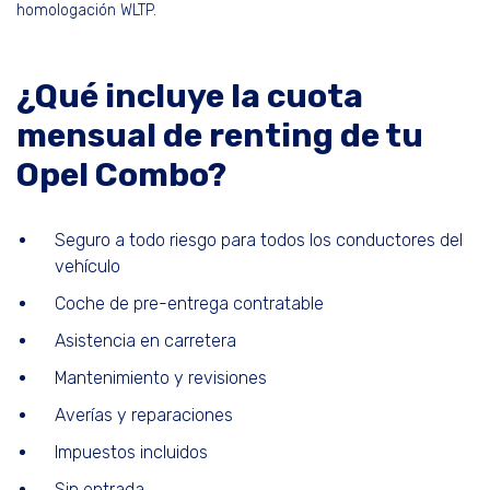
homologación WLTP.
¿Qué incluye la cuota
mensual de renting de tu
Opel Combo?
Seguro a todo riesgo para todos los conductores del
vehículo
Coche de pre-entrega contratable
Asistencia en carretera
Mantenimiento y revisiones
Averías y reparaciones
Impuestos incluidos
Sin entrada