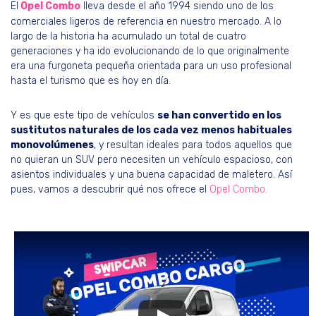
El
Opel Combo
lleva desde el año 1994 siendo uno de los
comerciales ligeros de referencia en nuestro mercado. A lo
largo de la historia ha acumulado un total de cuatro
generaciones y ha ido evolucionando de lo que originalmente
era una furgoneta pequeña orientada para un uso profesional
hasta el turismo que es hoy en día.
Y es que este tipo de vehículos
se han convertido en los
sustitutos naturales de los cada vez menos habituales
monovolúmenes
, y resultan ideales para todos aquellos que
no quieran un SUV pero necesiten un vehículo espacioso, con
asientos individuales y una buena capacidad de maletero. Así
pues, vamos a descubrir qué nos ofrece el
Opel Combo.