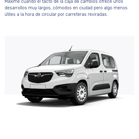
Máxime cuando el tacto de la caja de cambios ofrece unos
desarrollos muy largos, cómodos en ciudad pero algo menos
útiles a la hora de circular por carreteras reviradas.