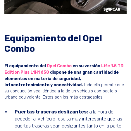
Equipamiento del Opel
Combo
El equipamiento del
Opel Combo
en su versión
Life 1.5 TD
Edition Plus L1H1 650
dispone de una gran cantidad de
elementos en materia de seguridad,
infoentretenimiento y conectividad.
Todo ello permite que
su conducción sea idéntica a la de un vehículo compacto o
urbano equivalente. Estos son los más destacables:
Puertas traseras deslizantes:
a la hora de
acceder al vehículo resulta muy interesante que las
puertas traseras sean deslizantes tanto en la parte