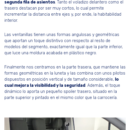
segunda fila de asientos
. Tanto el voladizo delantero como el
trasero destacan por ser muy cortos, lo cual permite
incrementar la distancia entre ejes y, por ende, la habitabilidad
interior.
Las ventanillas tienen unas formas angulosas y geométricas
que aportan un toque distintivo con respecto al resto de
modelos del segmento, exactamente igual que la parte inferior,
que luce una moldura acabada en plástico negro.
Finalmente nos centramos en la parte trasera, que mantiene las
formas geométricas en la luneta y las combina con unos pilotos
dispuestos en posición vertical y de tamaño considerable,
lo
cual mejora la visibilidad y la seguridad
. Además, el toque
dinámico lo aporta un pequeño spoiler trasero, situado en la
parte superior y pintado en el mismo color que la carrocería.