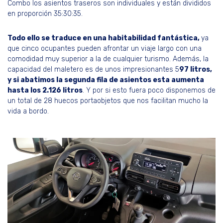
Combo los asientos traseros son individuales y están divididos
en proporción 35:30:35.
Todo ello se traduce en una habitabilidad fantástica,
ya
que cinco ocupantes pueden afrontar un viaje largo con una
comodidad muy superior a la de cualquier turismo. Además, la
capacidad del maletero es de unos impresionantes 5
97 litros,
y si abatimos la segunda fila de asientos esta aumenta
hasta los 2.126 litros
. Y por si esto fuera poco disponemos de
un total de 28 huecos portaobjetos que nos facilitan mucho la
vida a bordo.