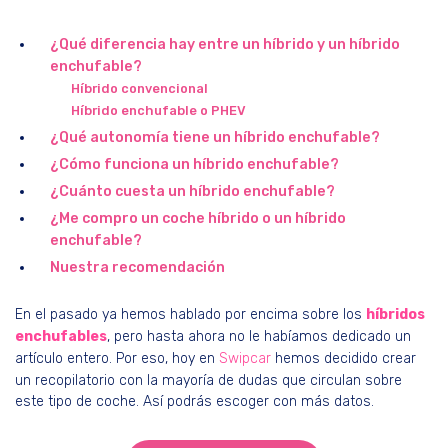
¿Qué diferencia hay entre un híbrido y un híbrido
enchufable?
Híbrido convencional
Híbrido enchufable o PHEV
¿Qué autonomía tiene un híbrido enchufable?
¿Cómo funciona un híbrido enchufable?
¿Cuánto cuesta un híbrido enchufable?
¿Me compro un coche híbrido o un híbrido
enchufable?
Nuestra recomendación
En el pasado ya hemos hablado por encima sobre los
híbridos
enchufables
, pero hasta ahora no le habíamos dedicado un
artículo entero. Por eso, hoy en
Swipcar
hemos decidido crear
un recopilatorio con la mayoría de dudas que circulan sobre
este tipo de coche. Así podrás escoger con más datos.