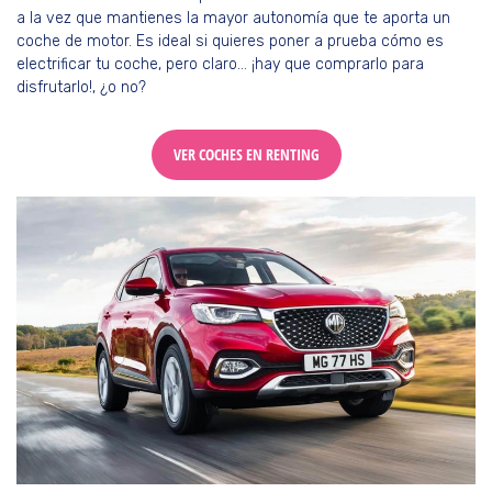
a la vez que mantienes la mayor autonomía que te aporta un
coche de motor. Es ideal si quieres poner a prueba cómo es
electrificar tu coche, pero claro… ¡hay que comprarlo para
disfrutarlo!, ¿o no?
VER COCHES EN RENTING