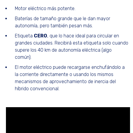
Motor eléctrico más potente.
Baterías de tamaño grande que le dan mayor
autonomía, pero también pesan más.
Etiqueta
CERO
, que lo hace ideal para circular en
grandes ciudades. Recibirá esta etiqueta solo cuando
supere los 40 km de autonomía eléctrica (algo
común).
El motor eléctrico puede recargarse enchufándolo a
la corriente directamente o usando los mismos
mecanismos de aprovechamiento de inercia del
híbrido convencional.