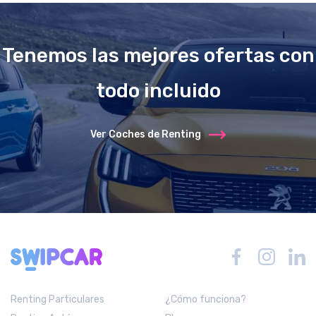
Tenemos las mejores ofertas con
todo incluido
Ver Coches de Renting
Renting Particulares
¿Cómo funciona?