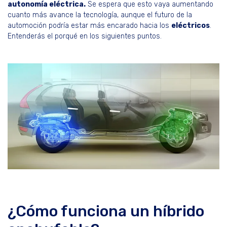
autonomía eléctrica.
Se espera que esto vaya aumentando
cuanto más avance la tecnología, aunque el futuro de la
automoción podría estar más encarado hacia los
eléctricos
.
Entenderás el porqué en los siguientes puntos.
¿Cómo funciona un híbrido