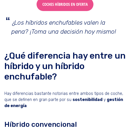
COCHES HÍBRIDOS EN OFERTA
¿Los híbridos enchufables valen la
pena? ¡Toma una decisión hoy mismo!
¿Qué diferencia hay entre un
híbrido y un híbrido
enchufable?
Hay diferencias bastante notorias entre ambos tipos de coche,
que se definen en gran parte por su
sostenibilidad
y
gestión
de energía
:
Híbrido convencional