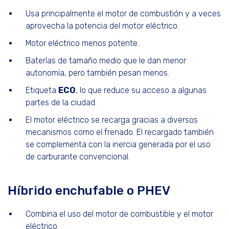
Usa principalmente el motor de combustión y a veces
aprovecha la potencia del motor eléctrico.
Motor eléctrico menos potente.
Baterías de tamaño medio que le dan menor
autonomía, pero también pesan menos.
Etiqueta
ECO
, lo que reduce su acceso a algunas
partes de la ciudad.
El motor eléctrico se recarga gracias a diversos
mecanismos como el frenado. El recargado también
se complementa con la inercia generada por el uso
de carburante convencional.
Híbrido enchufable o PHEV
Combina el uso del motor de combustible y el motor
eléctrico.