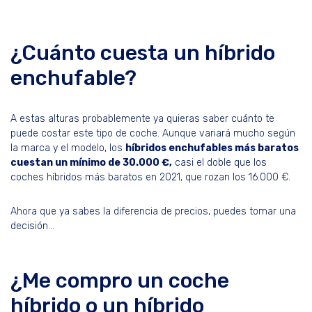
¿Cuánto cuesta un híbrido
enchufable?
A estas alturas probablemente ya quieras saber cuánto te
puede costar este tipo de coche. Aunque variará mucho según
la marca y el modelo, los
híbridos enchufables más baratos
cuestan un mínimo de 30.000 €,
casi el doble que los
coches híbridos más baratos en 2021, que rozan los 16.000 €.
Ahora que ya sabes la diferencia de precios, puedes tomar una
decisión…
¿Me compro un coche
híbrido o un híbrido