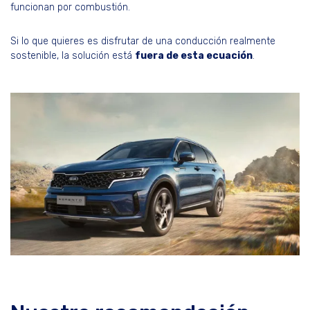
funcionan por combustión.
Si lo que quieres es disfrutar de una conducción realmente
sostenible, la solución está
fuera de esta ecuación
.