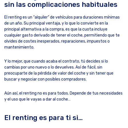
sin las complicaciones habituales
El renting es un “alquiler” de vehículos para duraciones mínimas
de un año. Su principal ventaja, y lo que lo convierte en la
principal alternativa a la compra, es que la cuota incluye
cualquier gasto derivado de tener el coche, permitiendo que te
olvides de costes inesperados, reparaciones, impuestos o
mantenimiento.
Y lo mejor, que cuando acaba el contrato, tú decides si lo
cambias por uno nuevo o lo devuelves. Así de fácil, sin
preocuparte de la pérdida de valor del coche y sin tener que
buscar y negociar con posibles compradores.
Aún así, el renting no es para todos. Depende de tus necesidades
y el uso que le vayas a dar al coche…
El renting es para ti si…