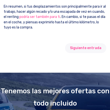
En resumen, si tus desplazamientos son principalmente para ir al
trabajo, hacer algún recado y/o una escapada de vez en cuando,
el renting
podría ser también para ti
. En cambio, si te pasas el día
en el coche, y piensas exprimirlo hasta el último kilómetro, lo
tuyo es la compra.
Siguiente entrada
Tenemos las mejores ofertas con
todo incluido