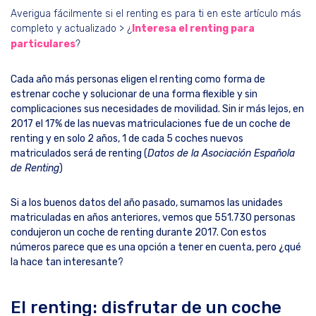
Averigua fácilmente si el renting es para ti en este artículo más
completo y actualizado > ¿
Interesa el renting para
particulares
?
Cada año más personas eligen el renting como forma de
estrenar coche y solucionar de una forma flexible y sin
complicaciones sus necesidades de movilidad. Sin ir más lejos, en
2017 el 17% de las nuevas matriculaciones fue de un coche de
renting y en solo 2 años, 1 de cada 5 coches nuevos
matriculados será de renting (
Datos de la Asociación Española
de Renting
)
Si a los buenos datos del año pasado, sumamos las unidades
matriculadas en años anteriores, vemos que 551.730 personas
condujeron un coche de renting durante 2017. Con estos
números parece que es una opción a tener en cuenta, pero ¿qué
la hace tan interesante?
El renting: disfrutar de un coche