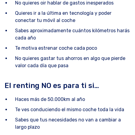
No quieres oir hablar de gastos inesperados
Quieres ir a la última en tecnología y poder
conectar tu móvil al coche
Sabes aproximadamente cuántos kilómetros harás
cada año
Te motiva estrenar coche cada poco
No quieres gastar tus ahorros en algo que pierde
valor cada día que pasa
El renting NO es para ti si…
Haces más de 50.000km al año
Te ves conduciendo el mismo coche toda la vida
Sabes que tus necesidades no van a cambiar a
largo plazo