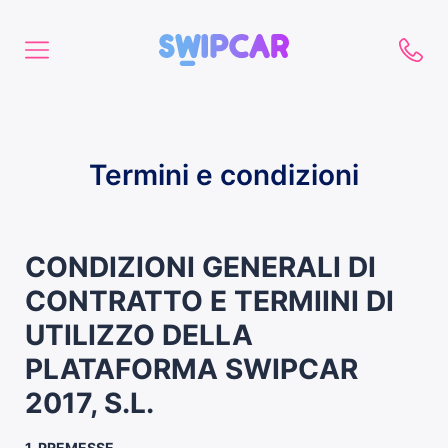
Termini e condizioni
CONDIZIONI GENERALI DI
CONTRATTO E TERMIINI DI
UTILIZZO DELLA
PLATAFORMA SWIPCAR
2017, S.L.
1. PREMESSE