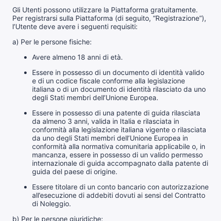
Gli Utenti possono utilizzare la Piattaforma gratuitamente.
Per registrarsi sulla Piattaforma (di seguito, “Registrazione”),
l’Utente deve avere i seguenti requisiti:
a) Per le persone fisiche:
Avere almeno 18 anni di età.
Essere in possesso di un documento di identità valido
e di un codice fiscale conforme alla legislazione
italiana o di un documento di identità rilasciato da uno
degli Stati membri dell’Unione Europea.
Essere in possesso di una patente di guida rilasciata
da almeno 3 anni, valida in Italia e rilasciata in
conformità alla legislazione italiana vigente o rilasciata
da uno degli Stati membri dell’Unione Europea in
conformità alla normativa comunitaria applicabile o, in
mancanza, essere in possesso di un valido permesso
internazionale di guida accompagnato dalla patente di
guida del paese di origine.
Essere titolare di un conto bancario con autorizzazione
all’esecuzione di addebiti dovuti ai sensi del Contratto
di Noleggio.
b) Per le persone giuridiche: