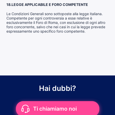
18.LEGGE APPLICABILE E FORO COMPETENTE
Le Condizioni Generali sono sottoposte alla legge italiana.
Competente per ogni controversia a esse relative è
esclusivamente il Foro di Roma, con esclusione di ogni altro
foro concorrente, salvo che nei casi in cui la legge prevede
espressamente uno specifico foro competente.
Hai dubbi?
Ti chiamiamo noi